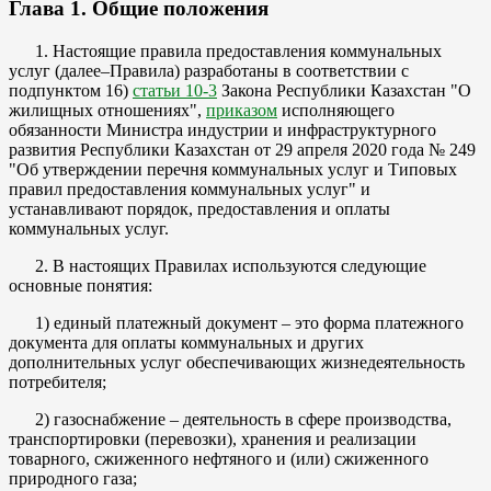
Глава 1. Общие положения
1. Настоящие правила предоставления коммунальных
услуг (далее–Правила) разработаны в соответствии с
подпунктом 16)
статьи 10-3
Закона Республики Казахстан "О
жилищных отношениях",
приказом
исполняющего
обязанности Министра индустрии и инфраструктурного
развития Республики Казахстан от 29 апреля 2020 года № 249
"Об утверждении перечня коммунальных услуг и Типовых
правил предоставления коммунальных услуг" и
устанавливают порядок, предоставления и оплаты
коммунальных услуг.
2. В настоящих Правилах используются следующие
основные понятия:
1) единый платежный документ – это форма платежного
документа для оплаты коммунальных и других
дополнительных услуг обеспечивающих жизнедеятельность
потребителя;
2) газоснабжение – деятельность в сфере производства,
транспортировки (перевозки), хранения и реализации
товарного, сжиженного нефтяного и (или) сжиженного
природного газа;