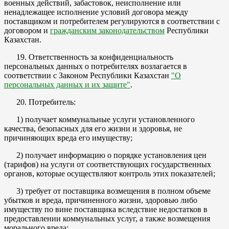
военных действий, забастовок, неисполнение или
ненадлежащее исполнение условий договора между
поставщиком и потребителем регулируются в соответствии с
договором и
гражданским законодательством
Республики
Казахстан.
19. Ответственность за конфиденциальность
персональных данных о потребителях возлагается в
соответствии с Законом Республики Казахстан
"О
персональных данных и их защите"
.
20. Потребитель:
1) получает коммунальные услуги установленного
качества, безопасных для его жизни и здоровья, не
причиняющих вреда его имуществу;
2) получает информацию о порядке установления цен
(тарифов) на услуги от соответствующих государственных
органов, которые осуществляют контроль этих показателей;
3) требует от поставщика возмещения в полном объеме
убытков и вреда, причиненного жизни, здоровью либо
имуществу по вине поставщика вследствие недостатков в
предоставлении коммунальных услуг, а также возмещения
морального вреда;