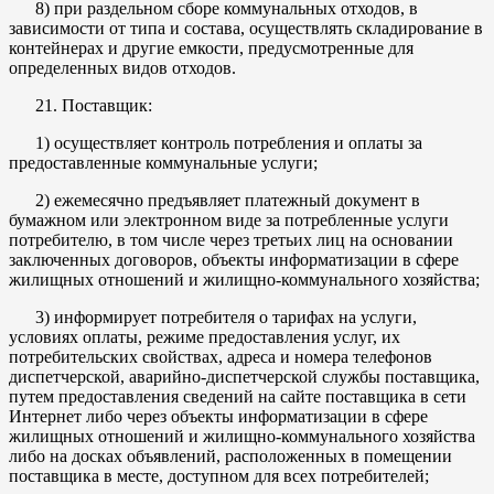
8) при раздельном сборе коммунальных отходов, в
зависимости от типа и состава, осуществлять складирование в
контейнерах и другие емкости, предусмотренные для
определенных видов отходов.
21. Поставщик:
1) осуществляет контроль потребления и оплаты за
предоставленные коммунальные услуги;
2) ежемесячно предъявляет платежный документ в
бумажном или электронном виде за потребленные услуги
потребителю, в том числе через третьих лиц на основании
заключенных договоров, объекты информатизации в сфере
жилищных отношений и жилищно-коммунального хозяйства;
3) информирует потребителя о тарифах на услуги,
условиях оплаты, режиме предоставления услуг, их
потребительских свойствах, адреса и номера телефонов
диспетчерской, аварийно-диспетчерской службы поставщика,
путем предоставления сведений на сайте поставщика в сети
Интернет либо через объекты информатизации в сфере
жилищных отношений и жилищно-коммунального хозяйства
либо на досках объявлений, расположенных в помещении
поставщика в месте, доступном для всех потребителей;