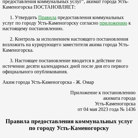
предоставления коммунальных услуг", акимат города Усть-
Каменогорска ПОСТАНОВЛЯЕТ:
1. Утвердить
Правила
предоставления коммунальных
услуг по городу Усть-Каменогорску согласно
приложению
к
настоящему постановлению.
2. Контроль за исполнением настоящего постановления
возложить на курирующего заместителя акима города Усть-
Каменогорска.
3. Настоящее постановление вводится в действие по
истечении десяти календарных дней после дня его первого
официального опубликования.
Аким города Усть-Каменогорска - Ж. Омар
Приложение к постановлению
акимата города
Усть-Каменогорска
от 04 мая 2023 года № 1436
Правила предоставления коммунальных услуг
по городу Усть-Каменогорску