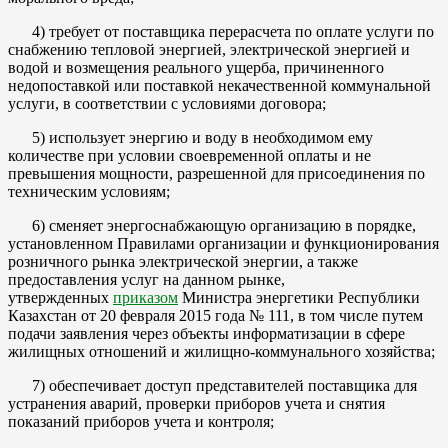
4) требует от поставщика перерасчета по оплате услуги по
снабжению тепловой энергией, электрической энергией и
водой и возмещения реального ущерба, причиненного
недопоставкой или поставкой некачественной коммунальной
услуги, в соответствии с условиями договора;
5) использует энергию и воду в необходимом ему
количестве при условии своевременной оплаты и не
превышения мощности, разрешенной для присоединения по
техническим условиям;
6) сменяет энергоснабжающую организацию в порядке,
установленном Правилами организации и функционирования
розничного рынка электрической энергии, а также
предоставления услуг на данном рынке,
утвержденных
приказом
Министра энергетики Республики
Казахстан от 20 февраля 2015 года № 111, в том числе путем
подачи заявления через объекты информатизации в сфере
жилищных отношений и жилищно-коммунального хозяйства;
7) обеспечивает доступ представителей поставщика для
устранения аварий, проверки приборов учета и снятия
показаний приборов учета и контроля;