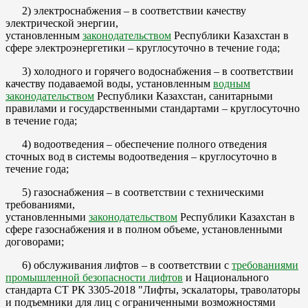
2) электроснабжения – в соответствии качеству
электрической энергии,
установленным
законодательством
Республики Казахстан в
сфере электроэнергетики – круглосуточно в течение года;
3) холодного и горячего водоснабжения – в соответствии
качеству подаваемой воды, установленным
водным
законодательством
Республики Казахстан, санитарными
правилами и государственными стандартами – круглосуточно
в течение года;
4) водоотведения – обеспечение полного отведения
сточных вод в системы водоотведения – круглосуточно в
течение года;
5) газоснабжения – в соответствии с техническими
требованиями,
установленными
законодательством
Республики Казахстан в
сфере газоснабжения и в полном объеме, установленными
договорами;
6) обслуживания лифтов – в соответствии с
требованиями
промышленной безопасности лифтов
и Национального
стандарта СТ РК 3305-2018 "Лифты, эскалаторы, траволаторы
и подъемники для лиц с ограниченными возможностями