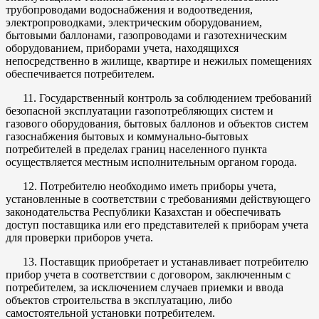
трубопроводами водоснабжения и водоотведения,
электропроводками, электрическим оборудованием,
бытовыми баллонами, газопроводами и газотехническим
оборудованием, приборами учета, находящихся
непосредственно в жилище, квартире и нежилых помещениях
обеспечивается потребителем.
11. Государственный контроль за соблюдением требований
безопасной эксплуатации газопотребляющих систем и
газового оборудования, бытовых баллонов и объектов систем
газоснабжения бытовых и коммунально-бытовых
потребителей в пределах границ населенного пункта
осуществляется местным исполнительным органом города.
12. Потребителю необходимо иметь приборы учета,
установленные в соответствии с требованиями действующего
законодательства Республики Казахстан и обеспечивать
доступ поставщика или его представителей к приборам учета
для проверки приборов учета.
13. Поставщик приобретает и устанавливает потребителю
прибор учета в соответствии с договором, заключенным с
потребителем, за исключением случаев приемки и ввода
объектов строительства в эксплуатацию, либо
самостоятельной установки потребителем.