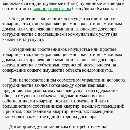
заключаются индивидуальные и (или) публичные договора в
соответствии с
законодательством
Республики Казахстан.
Объединения собственников имущества или простые
товарищества, или управляющие многоквартирным жилым
домом, или управляющие компании заключают договора
сотрудничества с поставщиками коммунальных услуг (на
каждый вид услуги).
Объединения собственников имущества или простые
товарищества, или управляющие многоквартирным жилым
домом, или управляющие компании заключают договора
сотрудничества с субъектами сервисной деятельности на
содержание общего имущества объекта кондоминиума.
При непосредственном совместном управлении договора
сотрудничества заключаются между организациями,
предоставляющими коммунальные услуги на содержание
общего имущества объекта кондоминиума и всеми
собственниками квартир, нежилых помещений или с
большинством собственников квартир, нежилых помещений.
При этом, собственники квартир, нежилых помещений
выступают в качестве одной стороны договора.
Договор между поставщиком и потребителем на