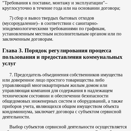
"Требования к поставке, монтажу и эксплуатации"–
круглосуточно в течение года или на основании договора;
7) сбор и вывоз твердых бытовых отходов
(мусороудаление)– в соответствии с санитарно-
эпидемиологическими требованиями по графикам,
установленным местным исполнительным органом или по
заключенным договорам.
Глава 3. Порядок регулирования процесса
пользования и предоставления коммунальных
услуг
7. Председатель объединения собственников имущества
или доверенное лицо простого товарищества либо
управляющий многоквартирным жилым домом или
управляющая компания для содержания в надлежащем
техническом состоянии и обеспечении безопасности
общедомовых инженерных систем и оборудований, а также
приборов учета, являющихся общим имуществом объекта
кондоминиума, заключает договора с субъектом сервисной
деятельности.
Выбор субъектов сервисной деятельности осуществляется