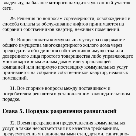
владельцу, на балансе которого находится указанный участок
сети.
29. Решения по вопросам соразмерности, освобождения и
способа оплаты за обслуживание лифтов принимаются на
собрании собственников квартир, нежилых помещений.
30. Вопрос оплаты коммунальных услуг за содержание
общего имущества многоквартирного жилого дома через
председателя объединения собственников имущества или
доверенного лица простого товарищества либо управляющего
многоквартирным жилым домом или управляющей
компанией или напрямую поставщику коммунальных услуг
принимается на собрании собственников квартир, нежилых
помещений.
31. Все спорные вопросы между поставщиком и
потребителем решаются в установленном законодательством
порядке.
Глава 5. Порядок разрешения разногласий
32. Время прекращения предоставления коммунальных
услуг, а также несоответствия их качества требованиям,
предусмотренным национальными стандартами, санитарно-