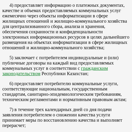
4) предоставляет информацию о платежных документах,
качестве и объемах предоставляемых коммунальных услуг
ежемесячно через объекты информатизации в сфере
жилищных отношений и жилищно-коммунального хозяйства
для централизованного сбора, анализа и хранения,
обеспечения сохранности и конфиденциальности
электронных информационных ресурсов в целях дальнейшего
размещения на объектах информатизации в сфере жилищных
отношений и жилищно-коммунального хозяйства;
5) заключает с потребителем индивидуальные и (или)
публичные договоры на каждый вид предоставляемых
коммунальных услуг в соответствии с
гражданским
законодательством
Республики Казахстан;
6) предоставляет потребителю коммунальные услуги,
соответствующие национальным, государственным
стандартам, санитарно-эпидемиологическим требованиям,
техническим регламентами и нормативным правовым актам;
7) в течение трех календарных дней со дня подачи
заявления потребителем о снижении качества услуги
принимает меры по восстановлению качества и выполняет
перерасчет;