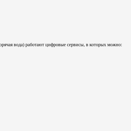
орячая вода) работают цифровые сервисы, в которых можно: